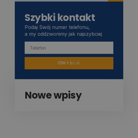
Szybki kontakt
Podaj Swój numer telefonu,
a my oddzwonimy jak najszybciej
WYŚLJI
Nowe wpisy