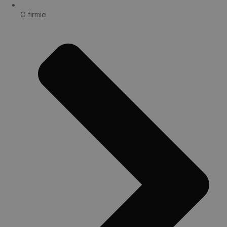
O firmie