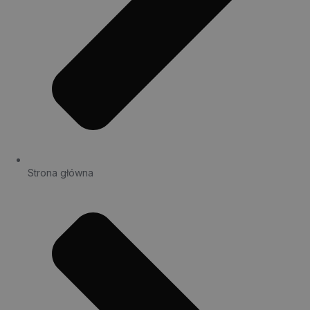
Strona główna