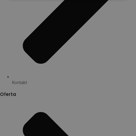
Kontakt
Oferta