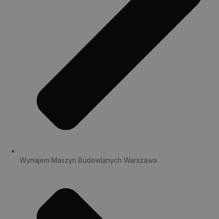
Wynajem Maszyn Budowlanych Warszawa