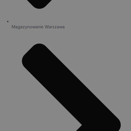
Magazynowanie Warszawa