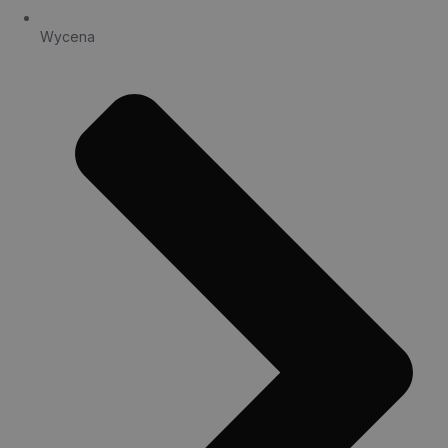
Wycena