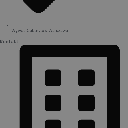
Wywóz Gabarytów Warszawa
Kontakt