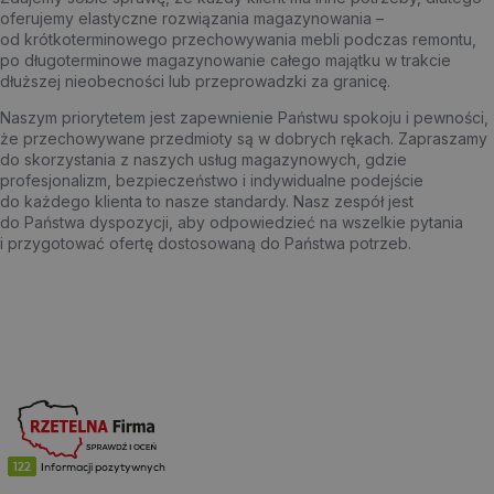
oferujemy elastyczne rozwiązania magazynowania –
od krótkoterminowego przechowywania mebli podczas remontu,
po długoterminowe magazynowanie całego majątku w trakcie
dłuższej nieobecności lub przeprowadzki za granicę.
Naszym priorytetem jest zapewnienie Państwu spokoju i pewności,
że przechowywane przedmioty są w dobrych rękach. Zapraszamy
do skorzystania z naszych usług magazynowych, gdzie
profesjonalizm, bezpieczeństwo i indywidualne podejście
do każdego klienta to nasze standardy. Nasz zespół jest
do Państwa dyspozycji, aby odpowiedzieć na wszelkie pytania
i przygotować ofertę dostosowaną do Państwa potrzeb.