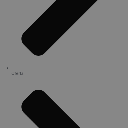
Oferta