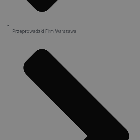
Przeprowadzki Firm Warszawa