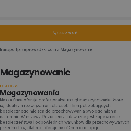
ZADZWOŃ
transportprzeprowadzki.com
»
Magazynowanie
Magazynowanie
USŁUGA
Magazynowania
Nasza firma oferuje profesjonalne usługi magazynowania, które
są idealnym rozwiązaniem dla osób i firm potrzebujących
bezpiecznego miejsca do przechowywania swojego mienia
na terenie Warszawy. Rozumiemy, jak ważne jest zapewnienie
bezpieczeństwa i odpowiednich warunków dla przechowywanych
przedmiotów, dlatego oferujemy różnorodne opcje