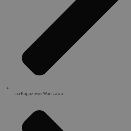
Taxi Bagażowe Warszawa