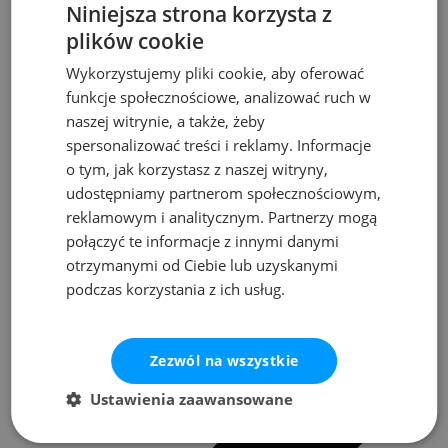
Niniejsza strona korzysta z
plików cookie
Blog
Wykorzystujemy pliki cookie, aby oferować
funkcje społecznościowe, analizować ruch w
naszej witrynie, a także, żeby
spersonalizować treści i reklamy. Informacje
o tym, jak korzystasz z naszej witryny,
udostępniamy partnerom społecznościowym,
reklamowym i analitycznym. Partnerzy mogą
połączyć te informacje z innymi danymi
otrzymanymi od Ciebie lub uzyskanymi
podczas korzystania z ich usług.
Zezwól na wszystkie
Ustawienia zaawansowane